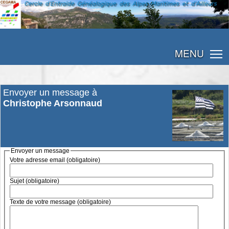
MENU
Envoyer un message à
Christophe Arsonnaud
Envoyer un message
Votre adresse email (obligatoire)
Sujet (obligatoire)
Texte de votre message (obligatoire)