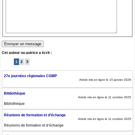
Cet auteur ou autrice a écrit :
1
2
3
27e journées régionales CGMP
Article mis en ligne le 15 janvier 2026
Bibliothèque
Article mis en ligne le 11 octobre 2025
Bibliothèque
Réunions de formation et d’échange
Article mis en ligne le 11 octobre 2025
Réunions de formation et d’échange