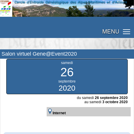
MENU
Salon virtuel Gene@Event2020
samedi
26
septembre
2020
du samedi
26 septembre 2020
au samedi
3 octobre 2020
Internet