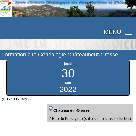
MENU
Formation à la Généalogie Châteauneuf-Grasse
jeudi
30
juin
2022
17h00 - 19h00
Châteauneuf-Grasse
2 Rue du Presbytère (salle située sous le clocher)