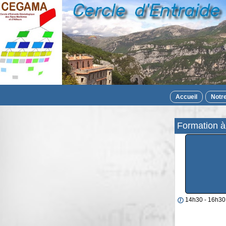
Accueil
Notr
Formation à
14h30 - 16h30