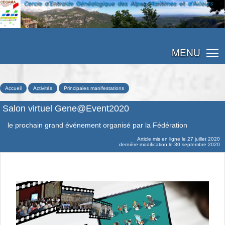
MENU
Accueil
Activités
Principales manifestations
Salon virtuel Gene@Event2020
le prochain grand événement organisé par la Fédération
Article mis en ligne le
27 juillet 2020
dernière modification le 30 septembre 2020